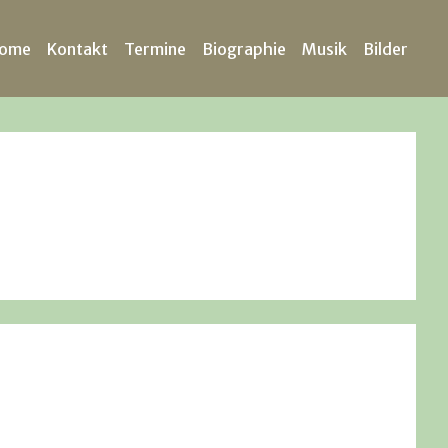
ome
Kontakt
Termine
Biographie
Musik
Bilder