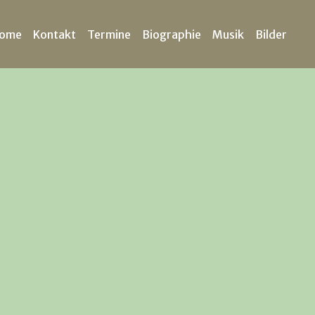
ome
Kontakt
Termine
Biographie
Musik
Bilder