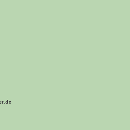
ler.de