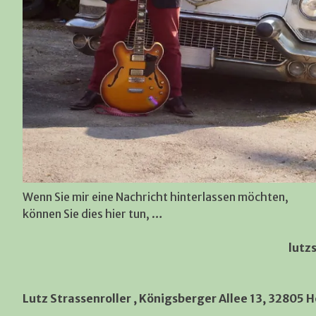
Wenn Sie mir eine Nachricht hinterlassen möchten,
können Sie dies hier tun, …
lutz
Lutz Strassenroller , Königsberger Allee 13, 32805 